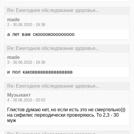
Re: Ежегодное обследование здоровья...
made
2 - 30.06.2010 - 19:38
а лет вам скоооокооооооооо
Re: Ежегодное обследование здоровья...
made
3 - 30.06.2010 - 19:38
и пол каковвввввввввввввв
Re: Ежегодное обследование здоровья...
Музыкант
4 - 30.06.2010 - 20:03
Глистов думаю нет, но если есть это не смертельно)))
на сифилис переодически проверяюсь. То 2,3 - 30
муж