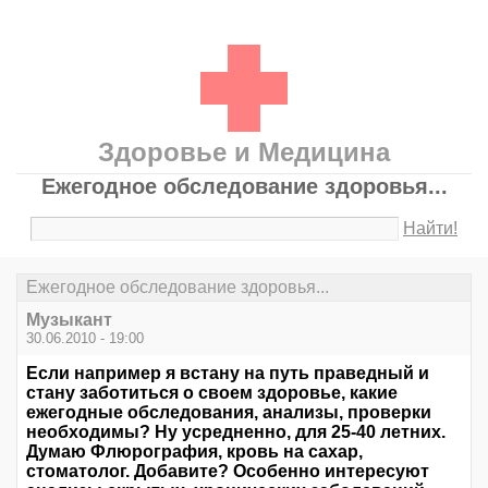
Здоровье и Медицина
Ежегодное обследование здоровья...
Найти!
Ежегодное обследование здоровья...
Музыкант
30.06.2010 - 19:00
Если например я встану на путь праведный и
стану заботиться о своем здоровье, какие
ежегодные обследования, анализы, проверки
необходимы? Ну усредненно, для 25-40 летних.
Думаю Флюрография, кровь на сахар,
стоматолог. Добавите? Особенно интересуют