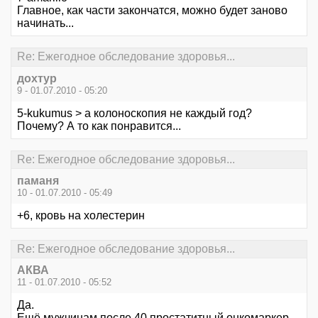
Главное, как части закончатся, можно будет заново
начинать...
Re: Ежегодное обследование здоровья...
дохтур
9 - 01.07.2010 - 05:20
5-kukumus > а колоноскопия не каждый год?
Почему? А то как понравится...
Re: Ежегодное обследование здоровья...
паманя
10 - 01.07.2010 - 05:49
+6, кровь на холестерин
Re: Ежегодное обследование здоровья...
АКВА
11 - 01.07.2010 - 05:52
Да.
Ещё мужчинам после 40 простатитный онкомаркер.