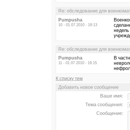
Re: обследование для военкома
Pumpusha
Военко
10 - 01.07.2010 - 19:13
сделанн
недель 
учрежд
Re: обследование для военкома
Pumpusha
В частн
11 - 01.07.2010 - 19:15
неврол
нефроло
К списку тем
Добавить новое сообщение
Ваше имя:
Тема сообщения:
Сообщение: