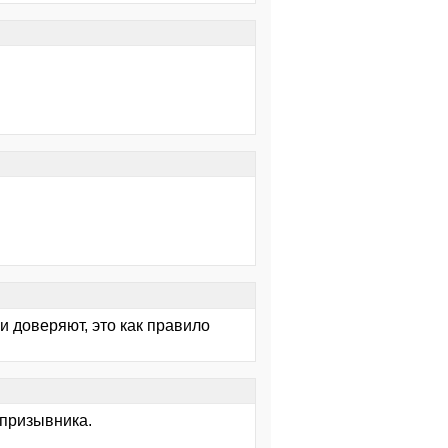
 доверяют, это как правило
 призывника.