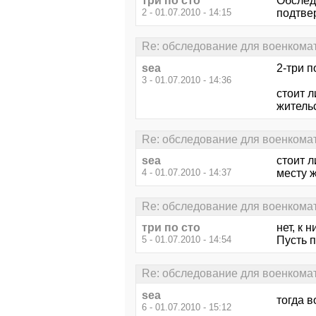
три по сто
Обслед
2 - 01.07.2010 - 14:15
подтве
Re: обследование для военкома
sea
2-три п
3 - 01.07.2010 - 14:36
стоит л
житель
Re: обследование для военкома
sea
стоит л
4 - 01.07.2010 - 14:37
месту 
Re: обследование для военкома
три по сто
нет, к 
5 - 01.07.2010 - 14:54
Пусть 
Re: обследование для военкома
sea
тогда в
6 - 01.07.2010 - 15:12