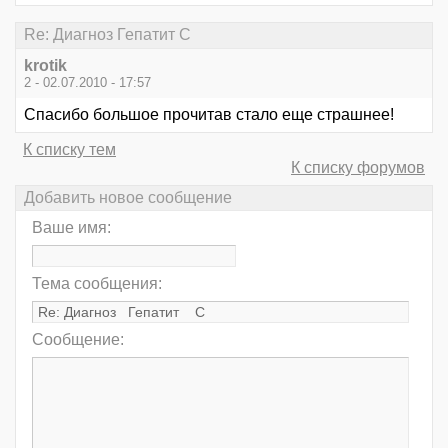
Re: Диагноз Гепатит С
krotik
2 - 02.07.2010 - 17:57
Спасибо большое прочитав стало еще страшнее!
К списку тем
К списку форумов
Добавить новое сообщение
Ваше имя:
Тема сообщения:
Сообщение: