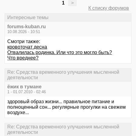
1
>
К списку форумов
Интересные темы
forums-kuban.ru
10.08.2026 - 10:51
Смотри также:
кровоточат десна
Отвалилась родинка. Или что это могло быть?
Что вреднее?
Re: Средства временного улучшения мысленной
деятельности
ёжик в тумане
1 - 01.07.2010 - 02:46
здоровый образ жизни... правильное питание и
полноценный сон... регулярные прогулки на свежем
воздухе...
Re: Средства временного улучшения мысленной
деятельности