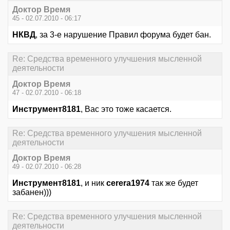
Доктор Время
45 - 02.07.2010 - 06:17
НКВД
, за 3-е нарушение Правил форума будет бан.
Re: Средства временного улучшения мысленной
деятельности
Доктор Время
47 - 02.07.2010 - 06:18
Инструмент8181
, Вас это тоже касается.
Re: Средства временного улучшения мысленной
деятельности
Доктор Время
49 - 02.07.2010 - 06:28
Инструмент8181
, и ник
cerera1974
так же будет
забанен)))
Re: Средства временного улучшения мысленной
деятельности