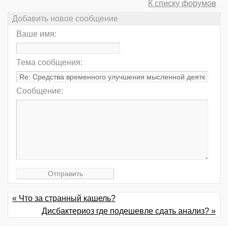
К списку форумов
Добавить новое сообщение
Ваше имя:
Тема сообщения:
Сообщение:
« Что за странный кашель?
Дисбактериоз где подешевле сдать анализ? »