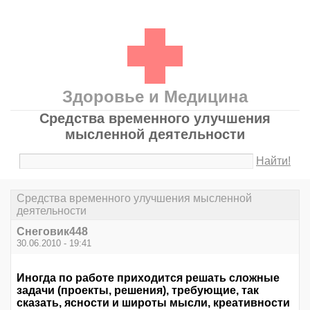
Здоровье и Медицина
Средства временного улучшения
мысленной деятельности
Найти!
Средства временного улучшения мысленной
деятельности
Снеговик448
30.06.2010 - 19:41
Иногда по работе приходится решать сложные
задачи (проекты, решения), требующие, так
сказать, ясности и широты мысли, креативности