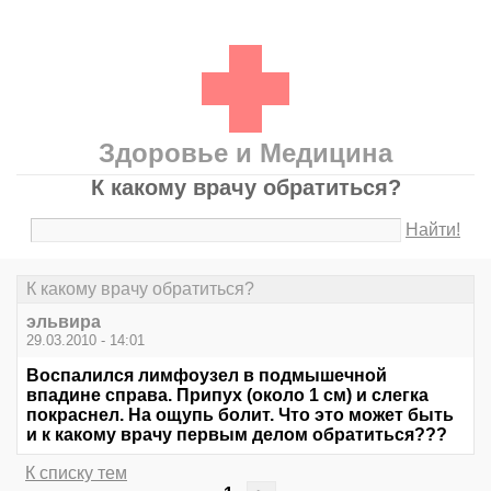
Здоровье и Медицина
К какому врачу обратиться?
Найти!
К какому врачу обратиться?
эльвира
29.03.2010 - 14:01
Воспалился лимфоузел в подмышечной
впадине справа. Припух (около 1 см) и слегка
покраснел. На ощупь болит. Что это может быть
и к какому врачу первым делом обратиться???
К списку тем