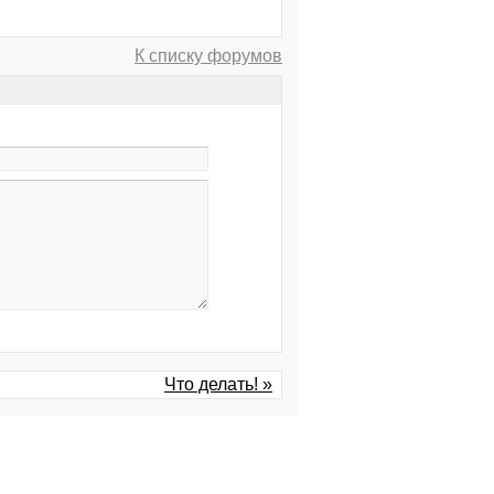
К списку форумов
Что делать! »