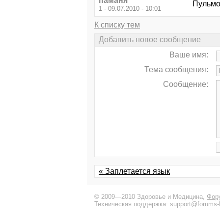
паманя
Пульмо
1 - 09.07.2010 - 10:01
К списку тем
Добавить новое сообщение
Ваше имя:
Тема сообщения:
Сообщение:
« Заплетается язык
© 2009—2010 Здоровье и Медицина,
Фор
Техническая поддержка:
support@forums-