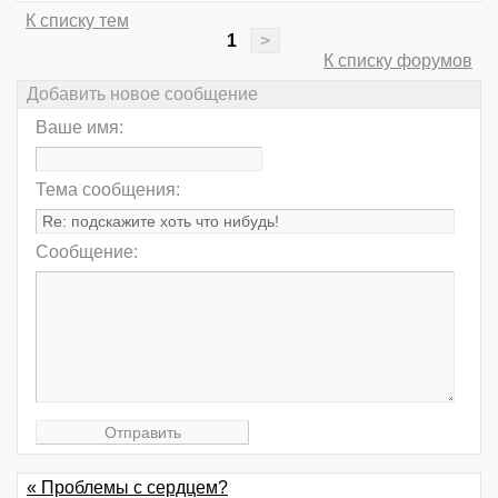
К списку тем
1
>
К списку форумов
Добавить новое сообщение
Ваше имя:
Тема сообщения:
Сообщение:
« Проблемы с сердцем?