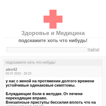
Здоровье и Медицина
подскажите хоть что нибудь!
Найти!
подскажите хоть что нибудь!
alex42
03.07.2010 - 20:23
у нас с женой на протяжении долгого времени
устойчивые одинаковые симптомы.
Блуждающие боли в желудке. От печени
переходящие вправо.
Внезапноые приступы бессилия вплоть что на