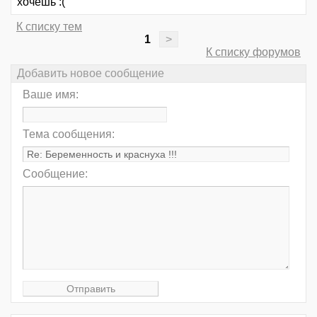
хочешь :(
К списку тем
1
>
К списку форумов
Добавить новое сообщение
Ваше имя:
Тема сообщения:
Сообщение: