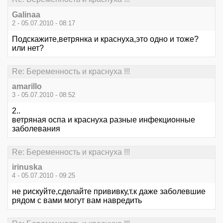
Galinaa
2 - 05.07.2010 - 08:17
Подскажите,ветрянка и краснуха,это одно и тоже?
или нет?
Re: Беременность и краснуха !!!
amarillo
3 - 05.07.2010 - 08:52
2..
ветряная оспа и краснуха разные инфекционные
заболевания
Re: Беременность и краснуха !!!
irinuska
4 - 05.07.2010 - 09:25
не рискуйте,сделайте прививку,т.к даже заболевшие
рядом с вами могут вам навредить