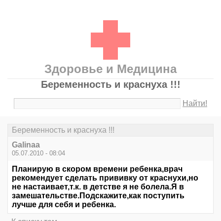
Здоровье и Медицина
Беременность и краснуха !!!
Найти!
Беременность и краснуха !!!
Galinaa
05.07.2010 - 08:04
Планирую в скором времени ребенка,врач
рекомендует сделать прививку от краснухи,но
не настаивает,т.к. в детстве я не болела.Я в
замешательстве.Подскажите,как поступить
лучше для себя и ребенка.