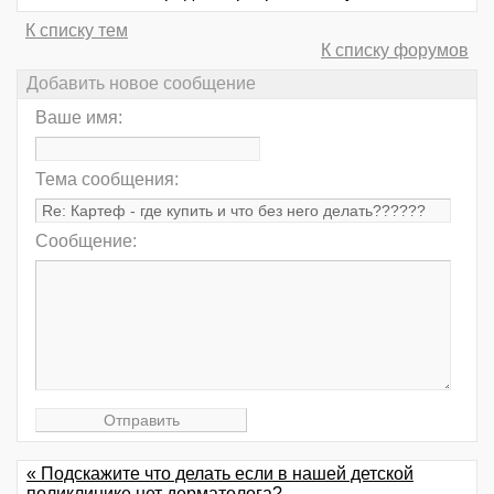
К списку тем
К списку форумов
Добавить новое сообщение
Ваше имя:
Тема сообщения:
Сообщение:
« Подскажите что делать если в нашей детской
поликлинике нет дерматолога?