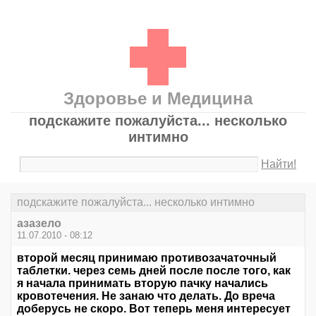
Здоровье и Медицина
подскажите пожалуйста... несколько
интимно
Найти!
подскажите пожалуйста... несколько интимно
азазело
11.07.2010 - 08:12
второй месяц принимаю противозачаточный
таблетки. через семь дней после после того, как
я начала принимать вторую пачку начались
кровотечения. Не занаю что делать. До вреча
доберусь не скоро. Вот теперь меня интересует