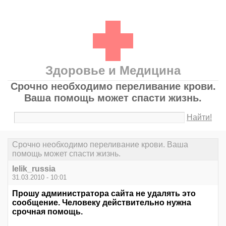
Здоровье и Медицина
Срочно необходимо переливание крови.
Ваша помощь может спасти жизнь.
Найти!
Срочно необходимо переливание крови. Ваша
помощь может спасти жизнь.
lelik_russia
31.03.2010 - 10:01
Прошу администратора сайта не удалять это
сообщение. Человеку действительно нужна
срочная помощь.