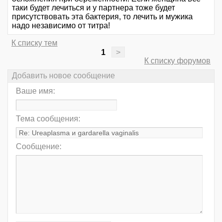
таки будет лечиться и у партнера тоже будет
присутствовать эта бактерия, то лечить и мужика
надо независимо от титра!
К списку тем
1
>
К списку форумов
Добавить новое сообщение
Ваше имя:
Тема сообщения:
Сообщение: