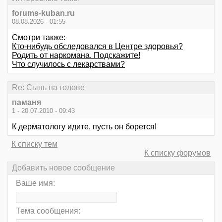
forums-kuban.ru
08.08.2026 - 01:55
Смотри также:
Кто-нибудь обследовался в Центре здоровья?
Родить от наркомана. Подскажите!
Что случилось с лекарствами?
Re: Сыпь на голове
паманя
1 - 20.07.2010 - 09:43
К дерматологу идите, пусть он борется!
К списку тем
К списку форумов
Добавить новое сообщение
Ваше имя:
Тема сообщения: