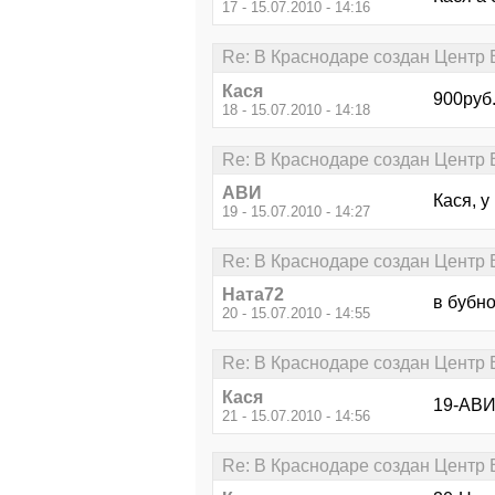
17 - 15.07.2010 - 14:16
Re: В Краснодаре создан Центр В
Кася
900руб.
18 - 15.07.2010 - 14:18
Re: В Краснодаре создан Центр В
АВИ
Кася, у
19 - 15.07.2010 - 14:27
Re: В Краснодаре создан Центр В
Ната72
в бубно
20 - 15.07.2010 - 14:55
Re: В Краснодаре создан Центр В
Кася
19-АВИ 
21 - 15.07.2010 - 14:56
Re: В Краснодаре создан Центр В