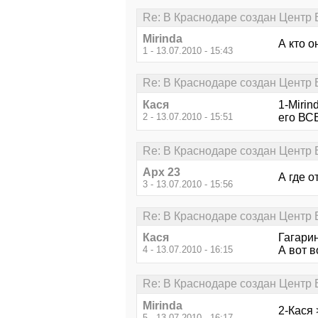
Re: В Краснодаре создан Центр В
Mirinda
А кто о
1 - 13.07.2010 - 15:43
Re: В Краснодаре создан Центр В
Кася
1-Mirin
2 - 13.07.2010 - 15:51
его ВСЕ
Re: В Краснодаре создан Центр В
Арх 23
А где о
3 - 13.07.2010 - 15:56
Re: В Краснодаре создан Центр В
Кася
Гагарин
4 - 13.07.2010 - 16:15
А вот в
Re: В Краснодаре создан Центр В
Mirinda
2-Кася 
5 - 13.07.2010 - 16:17