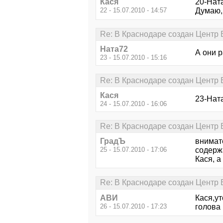
Кася
20-Ната
22 - 15.07.2010 - 14:57
Думаю, 
Re: В Краснодаре создан Центр В
Ната72
А они 
23 - 15.07.2010 - 15:16
Re: В Краснодаре создан Центр В
Кася
23-Ната
24 - 15.07.2010 - 16:06
Re: В Краснодаре создан Центр В
ГрадЪ
внимат
25 - 15.07.2010 - 17:06
содерж
Кася, 
Re: В Краснодаре создан Центр В
АВИ
Кася,ут
26 - 15.07.2010 - 17:23
голова 