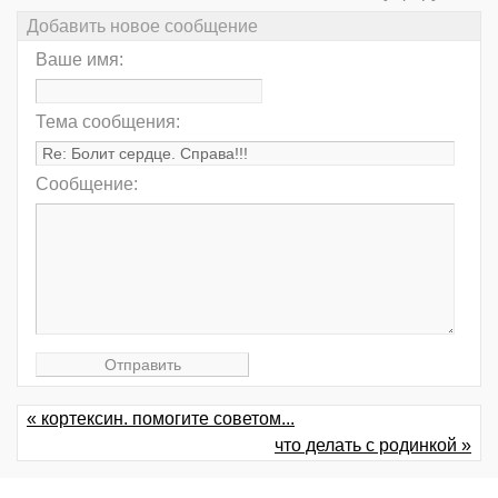
Добавить новое сообщение
Ваше имя:
Тема сообщения:
Сообщение:
« кортексин. помогите советом...
что делать с родинкой »