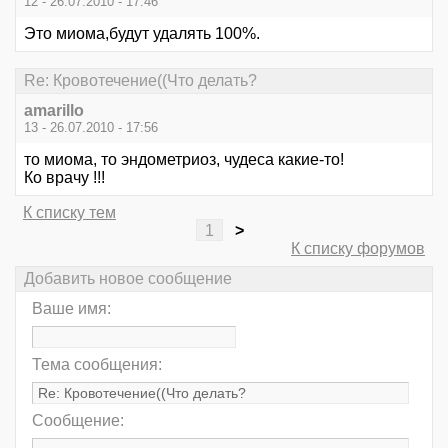
12 - 26.07.2010 - 17:46
Это миома,будут удалять 100%.
Re: Кровотечение((Что делать?
amarillo
13 - 26.07.2010 - 17:56
то миома, то эндометриоз, чудеса какие-то!
Ко врачу !!!
К списку тем
1
>
К списку форумов
Добавить новое сообщение
Ваше имя:
Тема сообщения:
Сообщение: