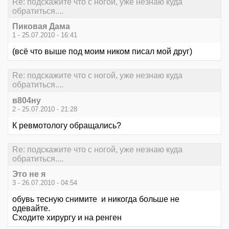
Re: подскажите что с ногой, уже незнаю куда
обратиться....
Пиковая Дама
1 - 25.07.2010 - 16:41
(всё что выше под моим ником писал мой друг)
Re: подскажите что с ногой, уже незнаю куда
обратиться....
в804ну
2 - 25.07.2010 - 21:28
К ревмотологу обращались?
Re: подскажите что с ногой, уже незнаю куда
обратиться....
Это не я
3 - 26.07.2010 - 04:54
обувь тесную снимите и никогда больше не
одевайте.
Сходите хирургу и на ренген