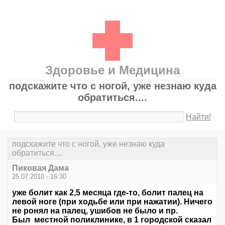
Здоровье и Медицина
подскажите что с ногой, уже незнаю куда
обратиться....
Найти!
подскажите что с ногой, уже незнаю куда
обратиться....
Пиковая Дама
25.07.2010 - 16:30
уже болит как 2,5 месяца где-то, болит палец на
левой ноге (при ходьбе или при нажатии). Ничего
не ронял на палец, ушибов не было и пр.
Был местной поликлинике, в 1 городской сказал