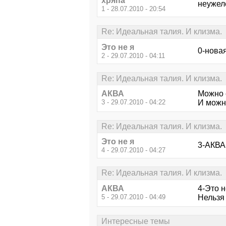
хряпа
неужеле
1 - 28.07.2010 - 20:54
Re: Идеальная талия. И клизма.
Это не я
0-новая
2 - 29.07.2010 - 04:11
Re: Идеальная талия. И клизма.
АКВА
Можно 
3 - 29.07.2010 - 04:22
И можно
Re: Идеальная талия. И клизма.
Это не я
3-АКВА
4 - 29.07.2010 - 04:27
Re: Идеальная талия. И клизма.
АКВА
4-Это н
5 - 29.07.2010 - 04:49
Нельзя 
Интересные темы