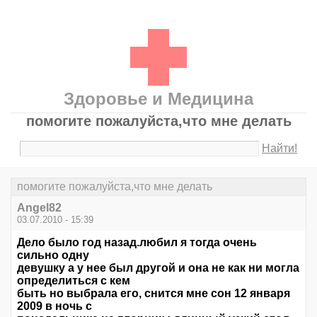
Здоровье и Медицина
помогите пожалуйста,что мне делать
Найти!
помогите пожалуйста,что мне делать
Angel82
03.07.2010 - 15:39
Дело было год назад.любил я тогда очень
сильно одну
девушку а у нее был другой и она не как ни могла
определиться с кем
быть но выбрала его, снится мне сон 12 января
2009 в ночь с