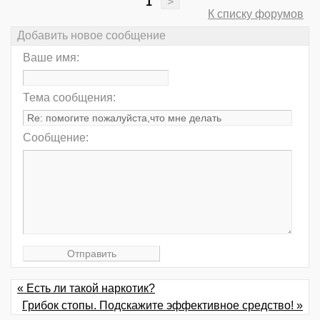
1
>
К списку форумов
Добавить новое сообщение
Ваше имя:
Тема сообщения:
Сообщение:
« Есть ли такой наркотик?
Грибок стопы. Подскажите эффективное средство! »