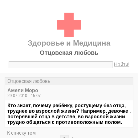
Здоровье и Медицина
Отцовская любовь
Найти!
Отцовская любовь
Амели Моро
29.07.2010 - 15:07
Кто знает, почему ребёнку, ростущему без отца,
труднее во взрослой жизни? Например, девочке ,
потерявшей отца в детстве, во взрослой жизни
трудно общаться с противоположным полом.
К списку тем