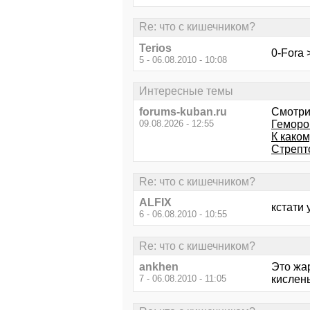
Re: что с кишечником?
Terios
0-Fora 
5 - 06.08.2010 - 10:08
Интересные темы
forums-kuban.ru
Смотри
09.08.2026 - 12:55
Геморо
К како
Стрепт
Re: что с кишечником?
ALFIX
кстати
6 - 06.08.2010 - 10:55
Re: что с кишечником?
ankhen
Это жар
7 - 06.08.2010 - 11:05
кислень