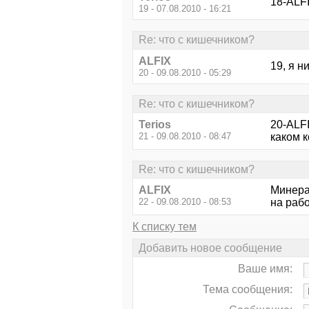
18-ALFI
19 - 07.08.2010 - 16:21
Re: что с кишечником?
ALFIX
19, я н
20 - 09.08.2010 - 05:29
Re: что с кишечником?
Terios
20-ALFI
21 - 09.08.2010 - 08:47
каком к
Re: что с кишечником?
ALFIX
Минерал
22 - 09.08.2010 - 08:53
на рабо
К списку тем
Добавить новое сообщение
Ваше имя:
Тема сообщения: