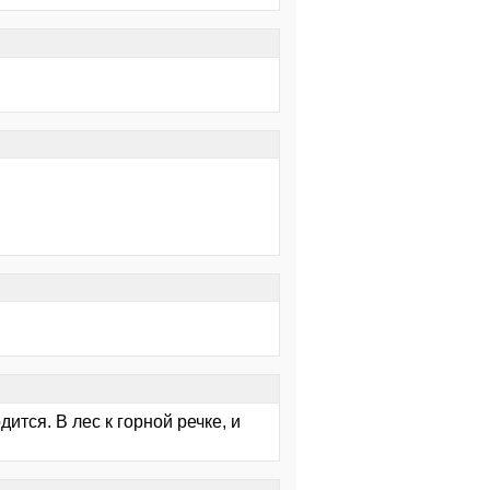
ится. В лес к горной речке, и