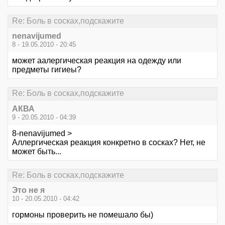
Re: Боль в сосках,подскажите
nenavijumed
8 - 19.05.2010 - 20:45
может аалергическая реакция на одежду или
предметы гигиеы?
Re: Боль в сосках,подскажите
АКВА
9 - 20.05.2010 - 04:39
8-nenavijumed >
Аллергическая реакция конкретно в сосках? Нет, не
может быть...
Re: Боль в сосках,подскажите
Это не я
10 - 20.05.2010 - 04:42
гормоны проверить не помешало бы)