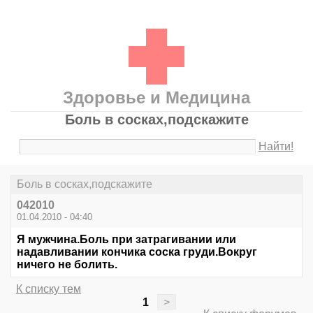
Здоровье и Медицина
Боль в сосках,подскажите
Найти!
Боль в сосках,подскажите
042010
01.04.2010 - 04:40
Я мужчина.Боль при затрагивании или
надавливании кончика соска груди.Вокруг
ничего не болить.
К списку тем
1
>