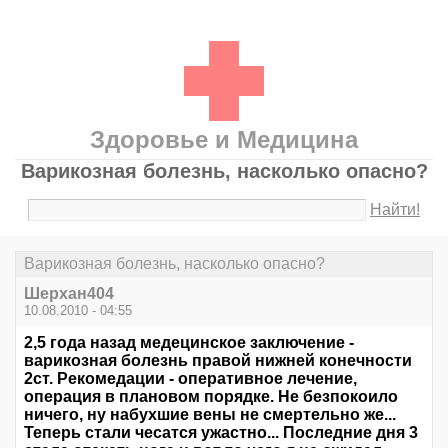
Здоровье и Медицина
Варикозная болезнь, насколько опасно?
Найти!
Варикозная болезнь, насколько опасно?
Шерхан404
10.08.2010 - 04:55
2,5 года назад медецинское заключение -
варикозная болезнь правой нижней конечности
2ст. Рекомедации - оперативное лечение,
операция в плановом порядке. Не безпокоило
ничего, ну набухшие вены не смертельно же...
Теперь стали чесатся ужастно... Последние дня 3