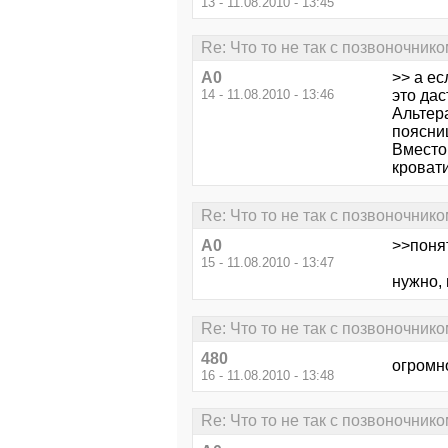
13 - 11.08.2010 - 13:45
Re: Что то не так с позвоночником
А0
>> а ес
14 - 11.08.2010 - 13:46
это дас
Альтер
поясни
Вместо
кровати
Re: Что то не так с позвоночником
А0
>>поня
15 - 11.08.2010 - 13:47
нужно,
Re: Что то не так с позвоночником
480
огромн
16 - 11.08.2010 - 13:48
Re: Что то не так с позвоночником