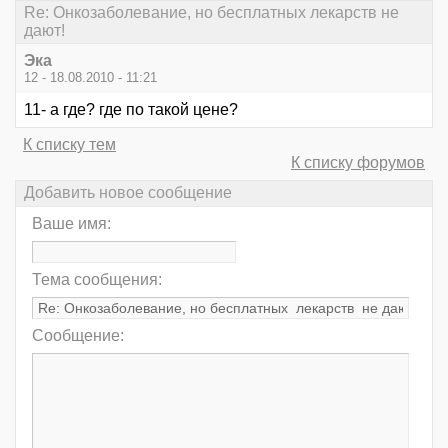
Re: Онкозаболевание, но бесплатных лекарств не
дают!
Эка
12 - 18.08.2010 - 11:21
11- а где? где по такой цене?
К списку тем
К списку форумов
Добавить новое сообщение
Ваше имя:
Тема сообщения:
Сообщение: