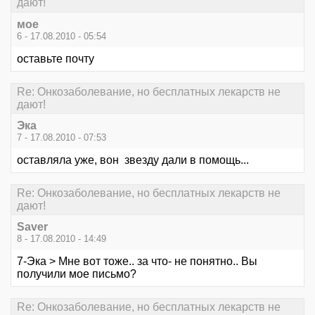
дают!
мое
6 - 17.08.2010 - 05:54
оставьте почту
Re: Онкозаболевание, но бесплатных лекарств не
дают!
Эка
7 - 17.08.2010 - 07:53
оставляла уже, вон звезду дали в помощь...
Re: Онкозаболевание, но бесплатных лекарств не
дают!
Saver
8 - 17.08.2010 - 14:49
7-Эка > Мне вот тоже.. за что- не понятно.. Вы
получили мое письмо?
Re: Онкозаболевание, но бесплатных лекарств не