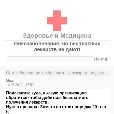
Здоровье и Медицина
Онкозаболевание, но бесплатных
лекарств не дают!
Найти!
Онкозаболевание, но бесплатных лекарств не дают!
Эка
16.08.2010 - 17:59
Подскажите куда, в какую организацию
обратится чтобы добиться бесплатного
получения лекарств.
Нужен препарат Зомета он стоит порядка 20 тыс.
((