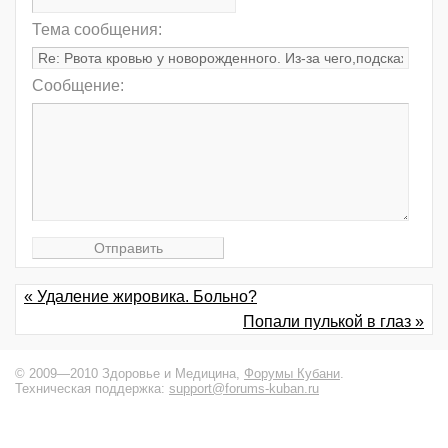
Тема сообщения:
Сообщение:
« Удаление жировика. Больно?
Попали пулькой в глаз »
© 2009—2010 Здоровье и Медицина,
Форумы Кубани
.
Техническая поддержка:
support@forums-kuban.ru