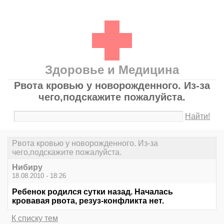
Здоровье и Медицина
Рвота кровью у новорожденного. Из-за
чего,подскажите пожалуйста.
Найти!
Рвота кровью у новорожденного. Из-за
чего,подскажите пожалуйста.
Нибиру
18.08.2010 - 18:26
Ребенок родился сутки назад. Началась
кровавая рвота, резуз-конфликта нет.
К списку тем