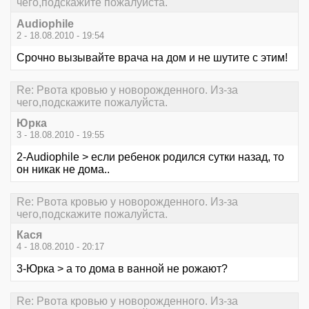
чего,подскажите пожалуйста.
Audiophile
2 - 18.08.2010 - 19:54
Срочно вызывайте врача на дом и не шутите с этим!
Re: Рвота кровью у новорожденного. Из-за
чего,подскажите пожалуйста.
Юрка
3 - 18.08.2010 - 19:55
2-Audiophile > если ребенок родился сутки назад, то
он никак не дома..
Re: Рвота кровью у новорожденного. Из-за
чего,подскажите пожалуйста.
Кася
4 - 18.08.2010 - 20:17
3-Юрка > а то дома в ванной не рожают?
Re: Рвота кровью у новорожденного. Из-за