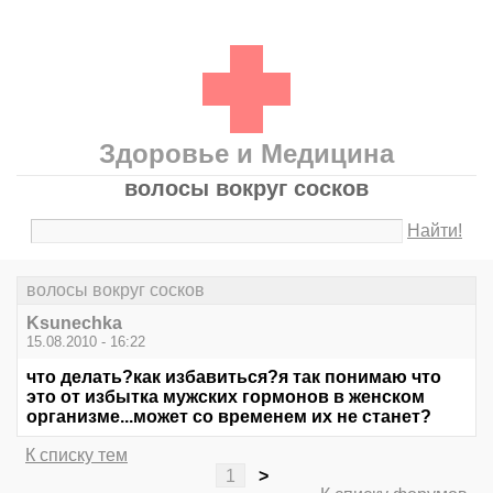
Здоровье и Медицина
волосы вокруг сосков
Найти!
волосы вокруг сосков
Ksunechka
15.08.2010 - 16:22
что делать?как избавиться?я так понимаю что
это от избытка мужских гормонов в женском
организме...может со временем их не станет?
К списку тем
1
>