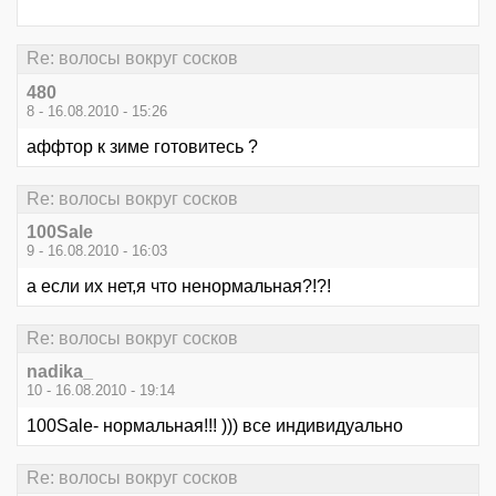
Re: волосы вокруг сосков
480
8 - 16.08.2010 - 15:26
аффтор к зиме готовитесь ?
Re: волосы вокруг сосков
100Sale
9 - 16.08.2010 - 16:03
а если их нет,я что ненормальная?!?!
Re: волосы вокруг сосков
nadika_
10 - 16.08.2010 - 19:14
100Sale- нормальная!!! ))) все индивидуально
Re: волосы вокруг сосков