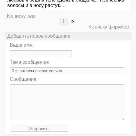
волосы и в носу растут....
К списку тем
1
>
К списку форумов
Добавить новое сообщение
Ваше имя:
Тема сообщения:
Сообщение: