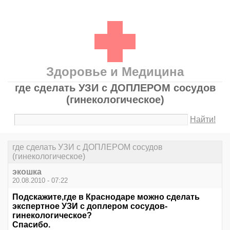
Здоровье и Медицина
где сделать УЗИ с ДОПЛЕРОМ сосудов
(гинекологическое)
Найти!
где сделать УЗИ с ДОПЛЕРОМ сосудов
(гинекологическое)
экошка
20.08.2010 - 07:22
Подскажите,где в Краснодаре можно сделать
экспертное УЗИ с доплером сосудов-
гинекологическое?
Спасибо.