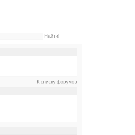
Найти!
К списку форумов