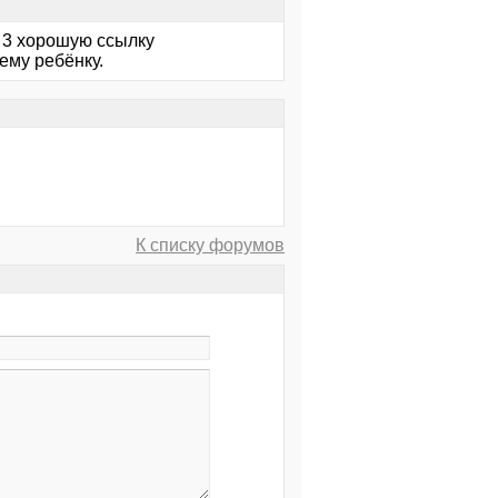
т 3 хорошую ссылку
ему ребёнку.
К списку форумов