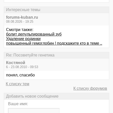
Интересные темы
forums-kuban.ru
08.08.2026 - 19:25
Смотри также:
болит депульпированный зуб
Удаление родинки
повышенный гемоглобин ! подскажите кто в теме ..
Re: Посоветуйте генетика
Костяной
6 - 23.08.2010 - 09:53
понял, спасибо
К списку тем
К списку форумов
Добавить новое сообщение
Ваше имя: