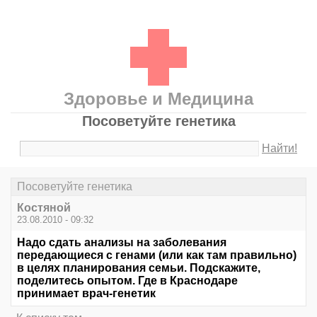
Здоровье и Медицина
Посоветуйте генетика
Найти!
Посоветуйте генетика
Костяной
23.08.2010 - 09:32
Надо сдать анализы на заболевания
передающиеся с генами (или как там правильно)
в целях планирования семьи. Подскажите,
поделитесь опытом. Где в Краснодаре
принимает врач-генетик