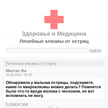
Здоровье и Медицина
Лечебные клизмы от остриц
Найти!
Лечебные клизмы от остриц
Миссис Ви
26.08.2010 - 05:32
Обнаружила у малыша острицы, подскажите,
какие-то микроклизмы можно делать? Помнится
было что-то вроде молока с чесноком, но вот
вспомнить не могу,
К списку тем