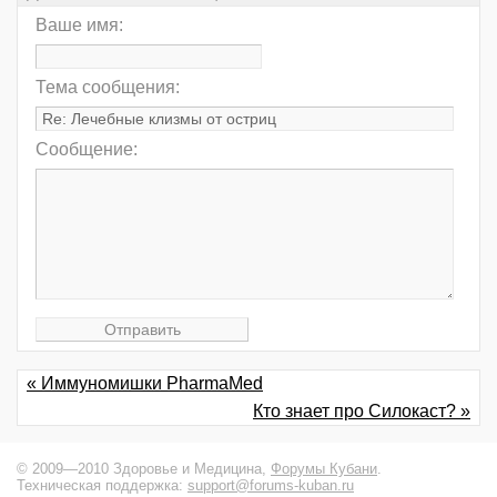
Ваше имя:
Тема сообщения:
Сообщение:
« Иммуномишки PharmaMed
Кто знает про Силокаст? »
© 2009—2010 Здоровье и Медицина,
Форумы Кубани
.
Техническая поддержка:
support@forums-kuban.ru