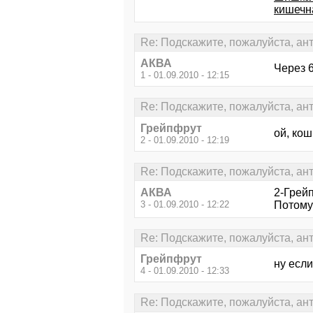
кишечн
Re: Подскажите, пожалуйста, ан
АКВА
Через 
1 - 01.09.2010 - 12:15
Re: Подскажите, пожалуйста, ан
Грейпфрут
ой, кош
2 - 01.09.2010 - 12:19
Re: Подскажите, пожалуйста, ан
АКВА
2-Грей
3 - 01.09.2010 - 12:22
Потому 
Re: Подскажите, пожалуйста, ан
Грейпфрут
ну если
4 - 01.09.2010 - 12:33
Re: Подскажите, пожалуйста, ан