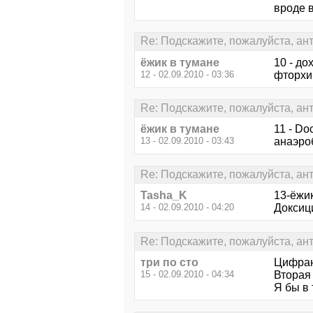
вроде 
Re: Подскажите, пожалуйста, ан
ёжик в тумане
10 - дох
12 - 02.09.2010 - 03:36
фторхин
Re: Подскажите, пожалуйста, ан
ёжик в тумане
11 - Do
13 - 02.09.2010 - 03:43
анаэро
Re: Подскажите, пожалуйста, ан
Tasha_K
13-ёжи
14 - 02.09.2010 - 04:20
Доксиц
Re: Подскажите, пожалуйста, ан
три по сто
Цифран
15 - 02.09.2010 - 04:34
Вторая
Я бы в 