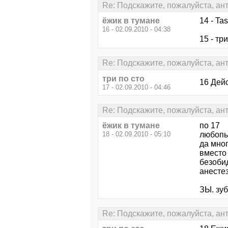
Re: Подскажите, пожалуйста, ан
ёжик в тумане
14 - Ta
16 - 02.09.2010 - 04:38
15 - тр
Re: Подскажите, пожалуйста, ан
три по сто
16 Дейс
17 - 02.09.2010 - 04:46
Re: Подскажите, пожалуйста, ан
ёжик в тумане
по 17
18 - 02.09.2010 - 05:10
любопыт
да мно
вместо 
безоби
анестез
ЗЫ. зубы
Re: Подскажите, пожалуйста, ан