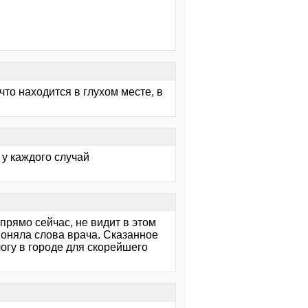
 что находится в глухом месте, в
у каждого случай
прямо сейчас, не видит в этом
поняла слова врача. Сказанное
огу в городе для скорейшего