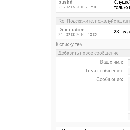
bushd
Cлушайт
23 - 02.09.2010 - 12:16
только 
Re: Подскажите, пожалуйста, ан
Doctorstom
23 - уд
24 - 02.09.2010 - 13:02
К списку тем
Добавить новое сообщение
Ваше имя:
Тема сообщения:
Сообщение: