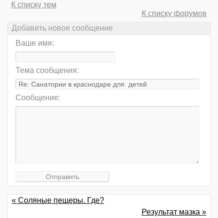
К списку тем
К списку форумов
Добавить новое сообщение
Ваше имя:
Тема сообщения:
Сообщение:
« Соляные пещеры. Где?
Результат мазка »