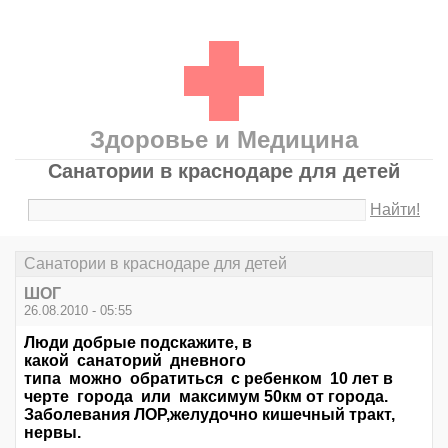
Здоровье и Медицина
Санатории в краснодаре для детей
Найти!
Санатории в краснодаре для детей
ШОГ
26.08.2010 - 05:55
Люди добрые подскажите, в
какой санаторий дневного
типа можно обратиться с ребенком 10 лет в
черте города или максимум 50км от города.
Заболевания ЛОР,желудочно кишечный тракт,
нервы.