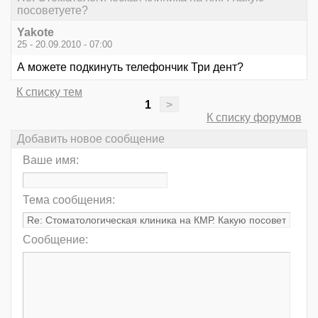
посоветуете?
Yakote
25 - 20.09.2010 - 07:00
А можете подкинуть телефончик Три дент?
К списку тем
1
>
К списку форумов
Добавить новое сообщение
Ваше имя:
Тема сообщения:
Сообщение: