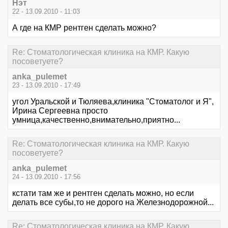
Нэт
22 - 13.09.2010 - 11:03
А где на КМР рентген сделать можно?
Re: Стоматологическая клиника на КМР. Какую
посоветуете?
anka_pulemet
23 - 13.09.2010 - 17:49
угол Уральской и Тюляева,клиника "Стоматолог и Я",
Ирина Сергеевна просто
умница,качественно,внимательно,приятно...
Re: Стоматологическая клиника на КМР. Какую
посоветуете?
anka_pulemet
24 - 13.09.2010 - 17:56
кстати там же и рентген сделать можно, но если
делать все субы,то не дорого на Железнодорожной...
Re: Стоматологическая клиника на КМР. Какую