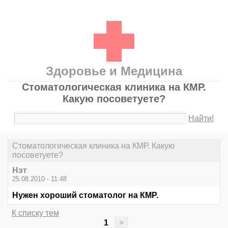
Здоровье и Медицина
Стоматологическая клиника на КМР.
Какую посоветуете?
Найти!
Стоматологическая клиника на КМР. Какую
посоветуете?
Нэт
25.08.2010 - 11:48
Нужен хороший стоматолог на КМР.
К списку тем
1
>