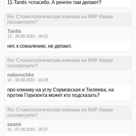
11-Tantis >спасибо. А ренген там делают?
Re: Стоматологическая клиника на КМР. Какую
посоветуете?
Tantis
13 - 28.08.2010 - 09:52
нет, к сожалению, не делают.
Re: Стоматологическая клиника на КМР. Какую
посоветуете?
nalavochke
14 - 06.09.2010 - 10:29
про клинику на углу Сормовская и Тюляева, на
против Горизонта может кто подсказать?
Re: Стоматологическая клиника на КМР. Какую
посоветуете?
asami
15 - 07.09.2010 - 20:57