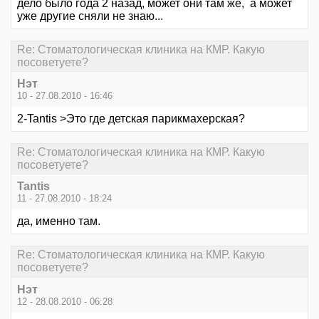
дело было года 2 назад, может они там же, а может
уже другие сняли не знаю...
Re: Стоматологическая клиника на КМР. Какую
посоветуете?
Нэт
10 - 27.08.2010 - 16:46
2-Tantis >Это где детская парикмахерская?
Re: Стоматологическая клиника на КМР. Какую
посоветуете?
Tantis
11 - 27.08.2010 - 18:24
да, именно там.
Re: Стоматологическая клиника на КМР. Какую
посоветуете?
Нэт
12 - 28.08.2010 - 06:28