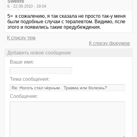
Sweets
6 - 22.09.2010 - 19:04
5> к сожалению, я так сказала не просто так-у меня
были подобные случаи с терапевтом. Видимо, псле
этого и появились такие предубеждения.
К списку тем
К списку форумов
Добавить новое сообщение
Ваше имя:
Тема сообщения:
Сообщение: