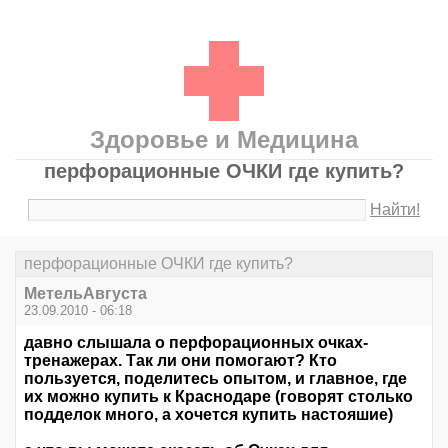
Здоровье и Медицина
перфорационные ОЧКИ где купить?
Найти!
перфорационные ОЧКИ где купить?
МетельАвгуста
23.09.2010 - 06:18
давно слышала о перфорационных очках-
тренажерах. Так ли они помогают? Кто
пользуется, поделитесь опытом, и главное, где
их можно купить к Краснодаре (говорят столько
подделок много, а хочется купить настояшие)