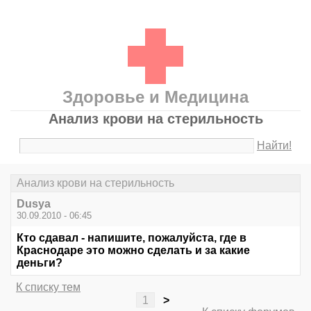
Здоровье и Медицина
Анализ крови на стерильность
Найти!
Анализ крови на стерильность
Dusya
30.09.2010 - 06:45
Кто сдавал - напишите, пожалуйста, где в
Краснодаре это можно сделать и за какие
деньги?
К списку тем
1
>