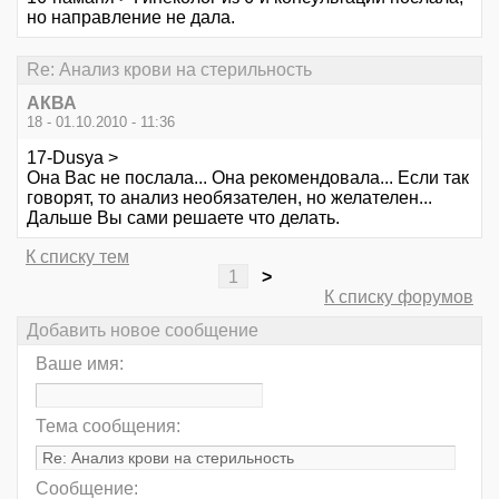
но направление не дала.
Re: Анализ крови на стерильность
АКВА
18 - 01.10.2010 - 11:36
17-Dusya >
Она Вас не послала... Она рекомендовала... Если так
говорят, то анализ необязателен, но желателен...
Дальше Вы сами решаете что делать.
К списку тем
1
>
К списку форумов
Добавить новое сообщение
Ваше имя:
Тема сообщения:
Сообщение: