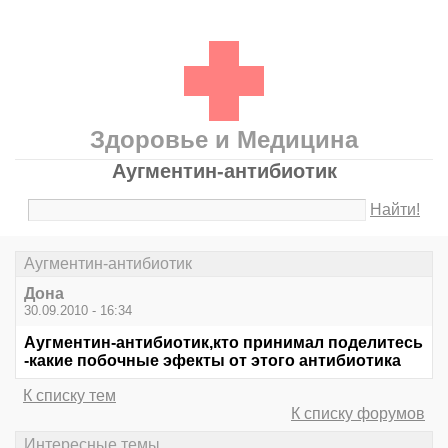
Здоровье и Медицина
Аугментин-антибиотик
Найти!
Аугментин-антибиотик
Дона
30.09.2010 - 16:34
Аугментин-антибиотик,кто принимал поделитесь
-какие побочные эфекты от этого антибиотика
К списку тем
К списку форумов
Интересные темы