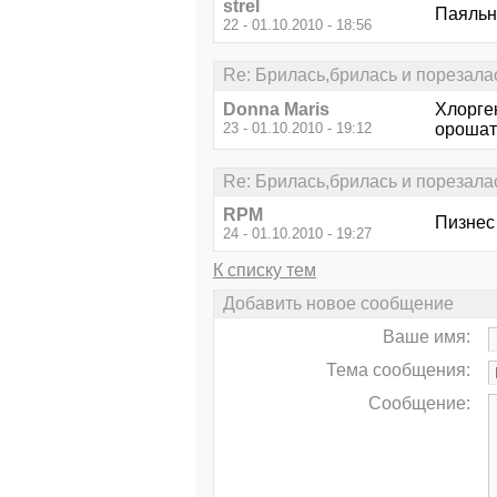
strel
Паяльно
22 - 01.10.2010 - 18:56
Re: Брилась,брилась и порезалас
Donna Maris
Хлорге
23 - 01.10.2010 - 19:12
орошат
Re: Брилась,брилась и порезалас
RPM
Пизнес 
24 - 01.10.2010 - 19:27
К списку тем
Добавить новое сообщение
Ваше имя:
Тема сообщения:
Сообщение: