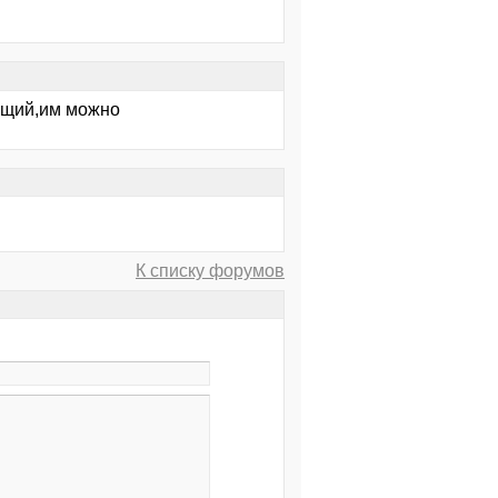
ющий,им можно
К списку форумов