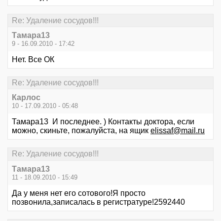
Re: Удаление сосудов!!!
Тамара13
9 - 16.09.2010 - 17:42
Нет. Все ОК
Re: Удаление сосудов!!!
Карлос
10 - 17.09.2010 - 05:48
Тамара13 И последнее. ) Контакты доктора, если
можно, скиньте, пожалуйста, на ящик
elissaf@mail.ru
Re: Удаление сосудов!!!
Тамара13
11 - 18.09.2010 - 15:49
Да у меня нет его сотового!Я просто
позвонила,записалась в регистратуре!2592440