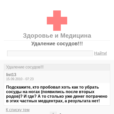
Здоровье и Медицина
Удаление сосудов!!!
Найти!
Удаление сосудов!!!
list13
15.09.2010 - 07:23
Подскажите, кто пробовал хоть как то убрать
сосуды на ногах (появились после вторых
родов)? И где? А то столько уже денег потрачено
в этих частных медцентрах, а результата нет!
К списку тем