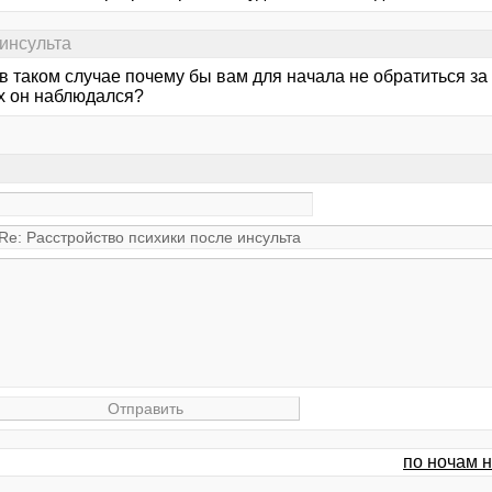
 инсульта
, в таком случае почему бы вам для начала не обратиться за
х он наблюдался?
по ночам н