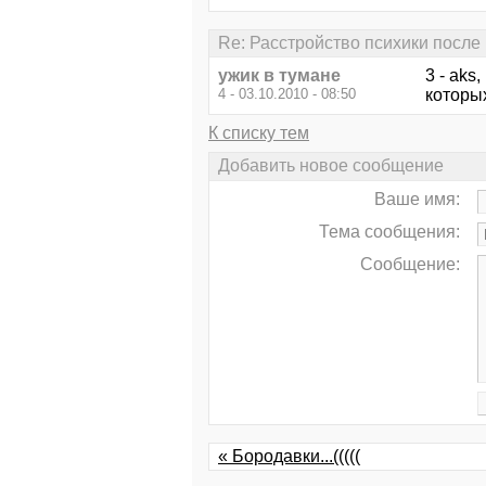
Re: Расстройство психики после
ужик в тумане
3 - aks
4 - 03.10.2010 - 08:50
которы
К списку тем
Добавить новое сообщение
Ваше имя:
Тема сообщения:
Сообщение:
« Бородавки...(((((