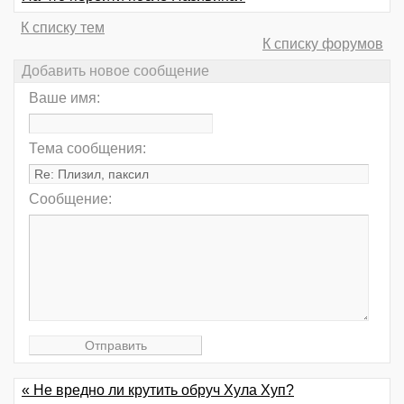
К списку тем
К списку форумов
Добавить новое сообщение
Ваше имя:
Тема сообщения:
Сообщение:
« Не вредно ли крутить обруч Хула Хуп?