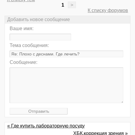
1
>
К списку форумов
Добавить новое сообщение
Ваше имя:
Тема сообщения:
Сообщение:
« Где купить лабораторную посуду
ХБК.коррекция зрения »