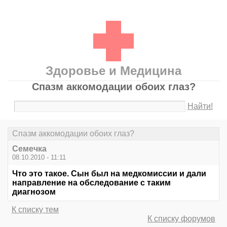
Здоровье и Медицина
Спазм аккомодации обоих глаз?
Найти!
Спазм аккомодации обоих глаз?
Семечка
08.10.2010 - 11:11
Что это такое. Сын был на медкомиссии и дали
направление на обследование с таким
диагнозом
К списку тем
К списку форумов