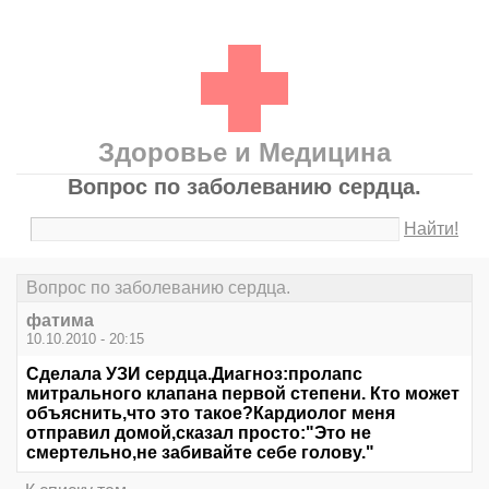
Здоровье и Медицина
Вопрос по заболеванию сердца.
Найти!
Вопрос по заболеванию сердца.
фатима
10.10.2010 - 20:15
Сделала УЗИ сердца.Диагноз:пролапс
митрального клапана первой степени. Кто может
объяснить,что это такое?Кардиолог меня
отправил домой,сказал просто:"Это не
смертельно,не забивайте себе голову."