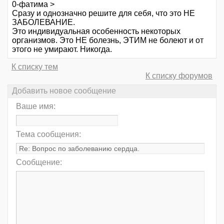
0-фатима >
Сразу и однозначно решите для себя, что это НЕ
ЗАБОЛЕВАНИЕ.
Это индивидуальная особенность некоторых
организмов. Это НЕ болезнь, ЭТИМ не болеют и от
этого не умирают. Никогда.
К списку тем
К списку форумов
Добавить новое сообщение
Ваше имя:
Тема сообщения:
Сообщение: