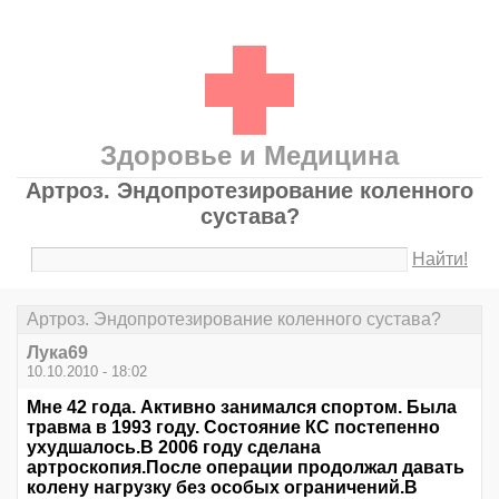
Здоровье и Медицина
Артроз. Эндопротезирование коленного
сустава?
Найти!
Артроз. Эндопротезирование коленного сустава?
Лука69
10.10.2010 - 18:02
Мне 42 года. Активно занимался спортом. Была
травма в 1993 году. Состояние КС постепенно
ухудшалось.В 2006 году сделана
артроскопия.После операции продолжал давать
колену нагрузку без особых ограничений.В