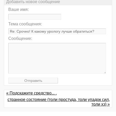
Добавить новое сообщение
Ваше имя:
Тема сообщения:
Сообщение:
« Подскажите средство... .
странное состояние (толи простуда, толи упадок сил,
толи хз) »