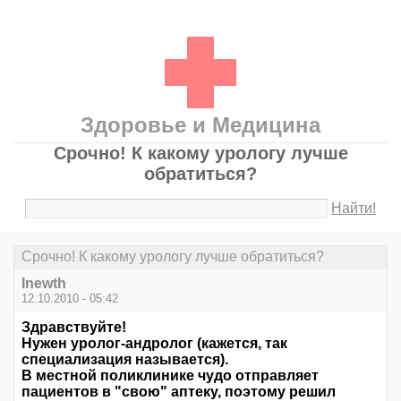
Здоровье и Медицина
Срочно! К какому урологу лучше
обратиться?
Найти!
Срочно! К какому урологу лучше обратиться?
Inewth
12.10.2010 - 05:42
Здравствуйте!
Нужен уролог-андролог (кажется, так
специализация называется).
В местной поликлинике чудо отправляет
пациентов в "свою" аптеку, поэтому решил