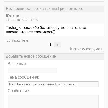
Re: Прививка против гриппа Гриппол плюс
Юлюня
24 - 18.10.2010 - 17:30
Tasha_K - спасибо большое, у меня в голове
наконец-то все сложилось))
К списку тем
1
>
К списку форумов
Добавить новое сообщение
Ваше имя:
Тема сообщения:
Сообщение: