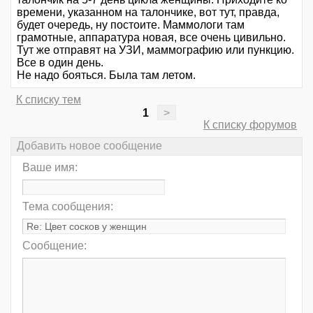
времени, указанном на талончике, вот тут, правда,
будет очередь, ну постоите. Маммологи там
грамотные, аппаратура новая, все очень цивильно.
Тут же отправят на УЗИ, маммографию или пункцию.
Все в один день.
Не надо бояться. Была там летом.
К списку тем
1
>
К списку форумов
Добавить новое сообщение
Ваше имя:
Тема сообщения:
Сообщение: