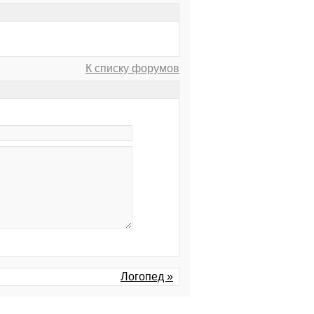
К списку форумов
Логопед »